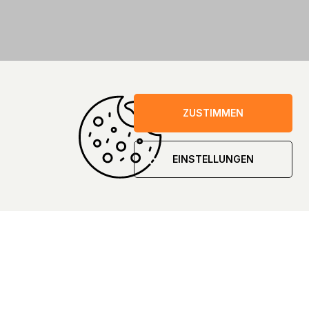
ZUSTIMMEN
EINSTELLUNGEN