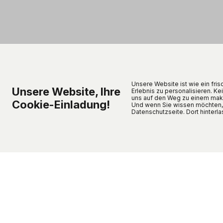
Unsere Website ist wie ein fri
Unsere Website, Ihre
Erlebnis zu personalisieren. Ke
uns auf den Weg zu einem make
Cookie-Einladung!
Und wenn Sie wissen möchten, wi
Datenschutzseite. Dort hinterla