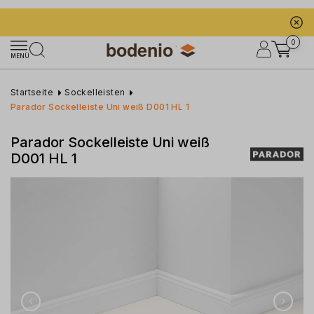
0
MENÜ
Startseite
Sockelleisten
Parador Sockelleiste Uni weiß D001 HL 1
Parador Sockelleiste Uni weiß
D001 HL 1